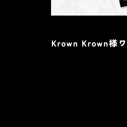
Krown Krow