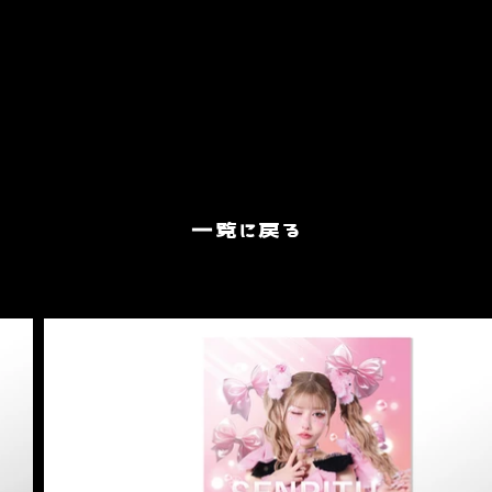
一覧に戻る