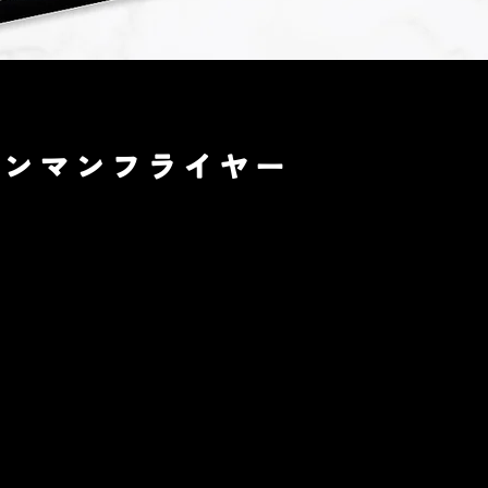
n様ワンマンフライヤー