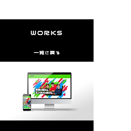
WORKS
一覧に戻る