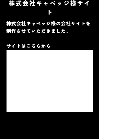
株式会社キャベッジ様サイ
ト
株式会社キャベッジ様の会社サイトを
制作させていただきました。
サイトはこちらから
www.kyabbage.com
株式会社キャベッジ | ステージ設
営・大阪・京都