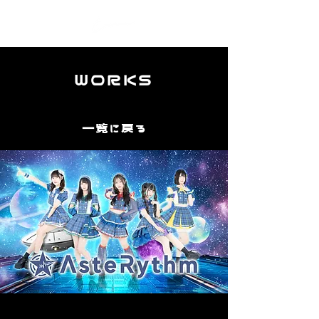
WORKS
一覧に戻る