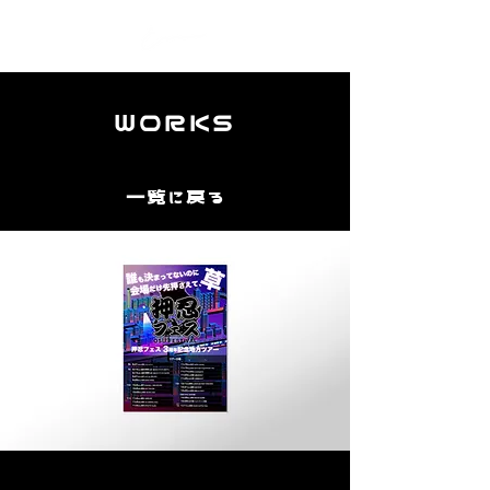
WORKS
一覧に戻る