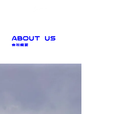
ABOUT US
会社概要